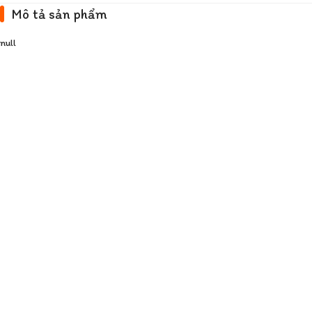
Mô tả sản phẩm
null